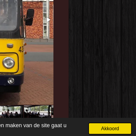
ven maken van de site gaat u
Akkoord