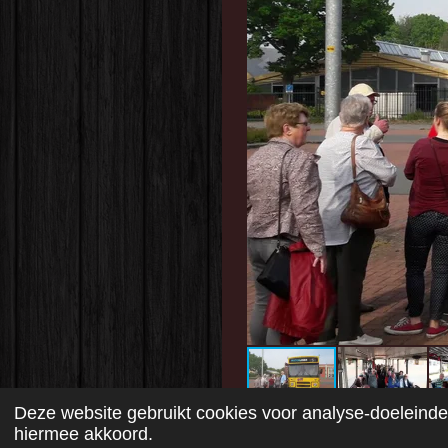
Deze website gebruikt cookies voor analyse-doeleinden
hiermee akkoord.