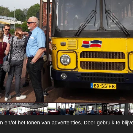
 en/of het tonen van advertenties. Door gebruik te blij