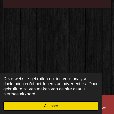
Deze website gebruikt cookies voor analyse-
doeleinden en/of het tonen van advertenties. Door
gebruik te blijven maken van de site gaat u
hiermee akkoord.
Akkoord
E-mailadres
Telefoonnummer
Kaart
Facebook