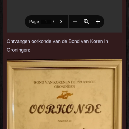
Ontvangen oorkonde van de Bond van Koren in
Groningen: