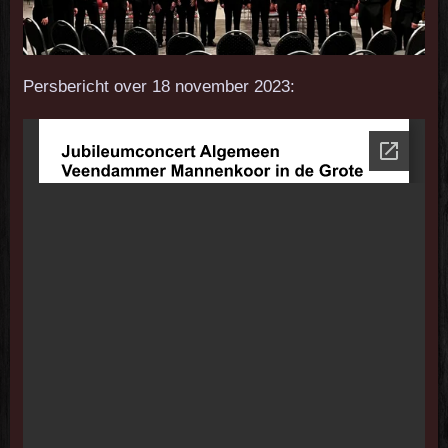
Persbericht over 18 november 2023: