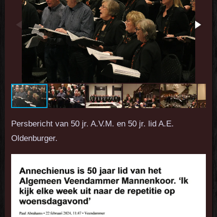
Persbericht van 50 jr. A.V.M. en 50 jr. lid A.E.
Oldenburger.